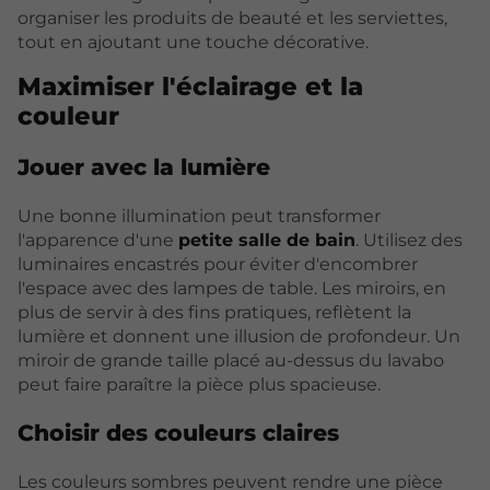
organiser les produits de beauté et les serviettes,
tout en ajoutant une touche décorative.
Maximiser l'éclairage et la
couleur
Jouer avec la lumière
Une bonne illumination peut transformer
l'apparence d'une
petite salle de bain
. Utilisez des
luminaires encastrés pour éviter d'encombrer
l'espace avec des lampes de table. Les miroirs, en
plus de servir à des fins pratiques, reflètent la
lumière et donnent une illusion de profondeur. Un
miroir de grande taille placé au-dessus du lavabo
peut faire paraître la pièce plus spacieuse.
Choisir des couleurs claires
Les couleurs sombres peuvent rendre une pièce