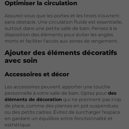
Optimiser la circulation
Assurez-vous que les portes et les tiroirs s'ouvrent
sans obstacle. Une circulation fluide est essentielle,
surtout dans une petite salle de bain. Pensez à la
disposition des éléments pour éviter les angles
morts et faciliter l'accès aux zones de rangement.
Ajouter des éléments décoratifs
avec soin
Accessoires et décor
Les accessoires peuvent apporter une touche
personnelle à votre salle de bain. Optez pour
des
éléments de décoration
qui ne prennent pas trop
de place, comme des plantes en pot suspendues
ou des petits cadres. Évitez de surcharger l'espace
en gardant un équilibre entre fonctionnalité et
esthétique.