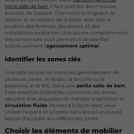
votre salle de bain
, il faut prendre des mesures
précises de l'espace. Cela inclut la longueur, la
largeur, et la hauteur de la pièce, ainsi que la
position des fenêtres, des portes, et des
installations existantes. Une bonne compréhension
des dimensions vous permettra de planifier
judicieusement l'
agencement optimal
.
Identifier les zones clés
Une salle de bain se compose généralement de
plusieurs zones : le lavabo, la douche ou la
baignoire, et le WC. Dans une
petite salle de bain
,
il est essentiel d'identifier comment ces zones
peuvent être disposées de manière à optimiser la
circulation fluide
. Pensez à la façon dont vous
utilisez l'espace et à l'ordre dans lequel vous avez
besoin d'accéder aux différentes zones.
Choisir les éléments de mobilier