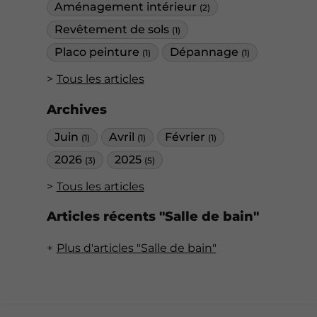
Aménagement intérieur
(2)
Revêtement de sols
(1)
Placo peinture
Dépannage
(1)
(1)
Tous les articles
Archives
Juin
Avril
Février
(1)
(1)
(1)
2026
2025
(3)
(5)
Tous les articles
Articles récents "Salle de bain"
Plus d'articles "Salle de bain"