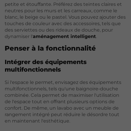
petite et étouffante. Préférez des teintes claires et
neutres pour les murs et les carreaux, comme le
blanc, le beige ou le pastel. Vous pouvez ajouter des
touches de couleur avec des accessoires, tels que
des serviettes ou des rideaux de douche, pour
dynamiser l'
aménagement intelligent
.
Penser à la fonctionnalité
Intégrer des équipements
multifonctionnels
Si l'espace le permet, envisagez des équipements
multifonctionnels, tels qu'une baignoire-douche
combinée. Cela permet de maximiser l'utilisation
de l'espace tout en offrant plusieurs options de
confort. De même, un lavabo avec un meuble de
rangement intégré peut réduire le désordre tout
en maintenant l'esthétique.