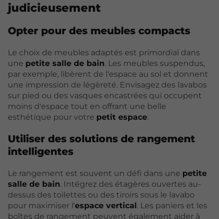
judicieusement
Opter pour des meubles compacts
Le choix de meubles adaptés est primordial dans
une
petite salle de bain
. Les meubles suspendus,
par exemple, libèrent de l'espace au sol et donnent
une impression de légèreté. Envisagez des lavabos
sur pied ou des vasques encastrées qui occupent
moins d'espace tout en offrant une belle
esthétique pour votre
petit espace
.
Utiliser des solutions de rangement
intelligentes
Le rangement est souvent un défi dans une
petite
salle de bain
. Intégrez des étagères ouvertes au-
dessus des toilettes ou des tiroirs sous le lavabo
pour maximiser l'
espace vertical
. Les paniers et les
boîtes de rangement peuvent également aider à