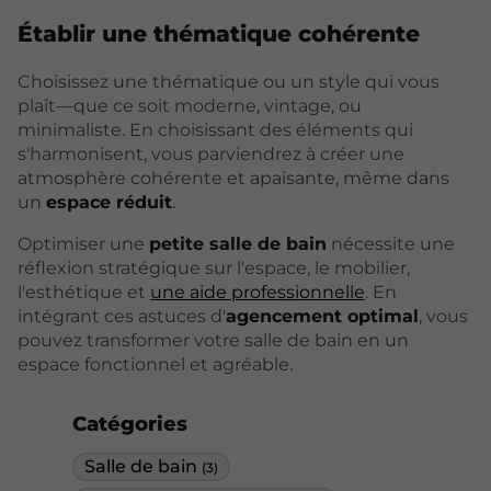
Établir une thématique cohérente
Choisissez une thématique ou un style qui vous
plaît—que ce soit moderne, vintage, ou
minimaliste. En choisissant des éléments qui
s'harmonisent, vous parviendrez à créer une
atmosphère cohérente et apaisante, même dans
un
espace réduit
.
Optimiser une
petite salle de bain
nécessite une
réflexion stratégique sur l'espace, le mobilier,
l'esthétique et
une aide professionnelle
. En
intégrant ces astuces d'
agencement optimal
, vous
pouvez transformer votre salle de bain en un
espace fonctionnel et agréable.
Catégories
Salle de bain
(3)