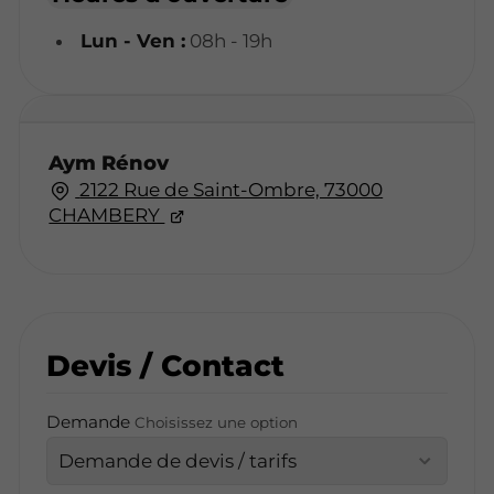
Lun - Ven :
08h - 19h
Aym Rénov
2122 Rue de Saint-Ombre, 73000
CHAMBERY
Devis / Contact
Demande
Choisissez une option