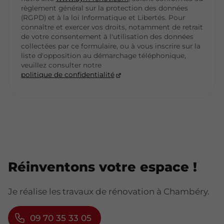
règlement général sur la protection des données
(RGPD) et à la loi Informatique et Libertés. Pour
connaître et exercer vos droits, notamment de retrait
de votre consentement à l'utilisation des données
collectées par ce formulaire, ou à vous inscrire sur la
liste d'opposition au démarchage téléphonique,
veuillez consulter notre
politique de confidentialité
Réinventons votre espace !
Je réalise les travaux de rénovation à Chambéry.
09 70 35 33 05