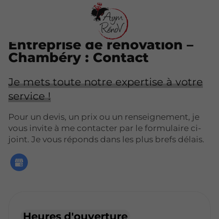
Entreprise de rénovation –
Chambéry : Contact
Je mets toute notre expertise à votre
service !
Pour un devis, un prix ou un renseignement, je
vous invite à me contacter par le formulaire ci-
joint. Je vous réponds dans les plus brefs délais.
Heures d'ouverture