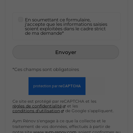
En soumettant ce formulaire,
j'accepte que les informations saisies
soient exploitées dans le cadre strict
de ma demande*
Envoyer
*Ces champs sont obligatoires
Ce site est protégé par reCAPTCHA et les
règles de confidentialité
et les
conditions d'utilisation
de Google s'appliquent.
Aym Rénov s'engage à ce que la collecte et le
traitement de vos données, effectués à partir de
notre site
www.aym-renov.com
, soient conformes au