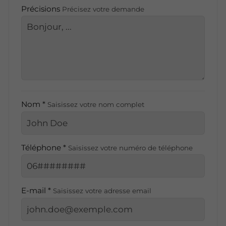
Précisions
Précisez votre demande
Nom *
Saisissez votre nom complet
Téléphone *
Saisissez votre numéro de téléphone
E-mail *
Saisissez votre adresse email