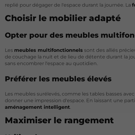
replié pour dégager de l'espace durant la journée. La
f
Choisir le mobilier adapté
Opter pour des meubles multifon
Les
meubles multifonctionnels
sont des alliés préci
de couchage la nuit et de lieu de détente durant la jo
sans encombrer l'espace au quotidien.
Préférer les meubles élevés
Les meubles surélevés, comme les tables basses avec 
donner une impression d'espace. En laissant une parti
aménagement intelligent
.
Maximiser le rangement