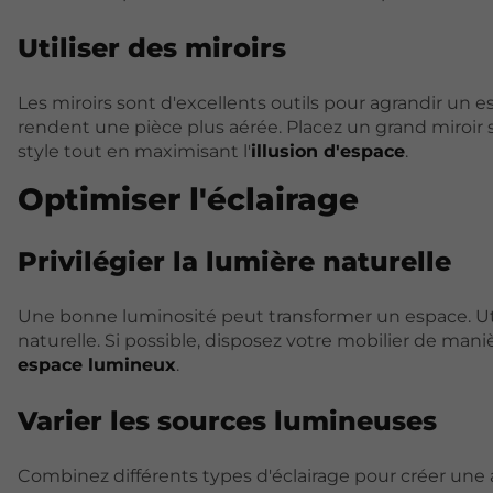
Utiliser des miroirs
Les miroirs sont d'excellents outils pour agrandir un e
rendent une pièce plus aérée. Placez un grand miroir 
style tout en maximisant l'
illusion d'espace
.
Optimiser l'éclairage
Privilégier la lumière naturelle
Une bonne luminosité peut transformer un espace. Utili
naturelle. Si possible, disposez votre mobilier de maniè
espace lumineux
.
Varier les sources lumineuses
Combinez différents types d'éclairage pour créer un