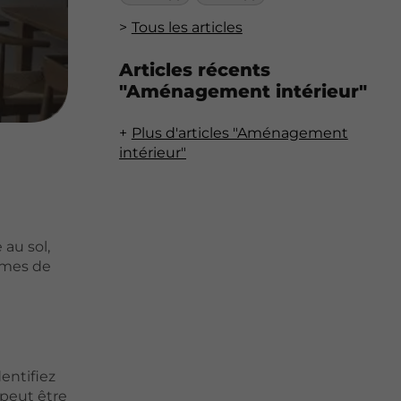
Tous les articles
Articles récents
"Aménagement intérieur"
Plus d'articles "Aménagement
intérieur"
 au sol,
ermes de
entifiez
 peut être