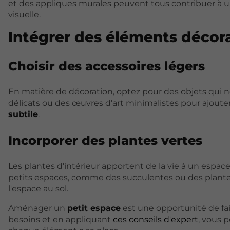
et des appliques murales peuvent tous contribuer à u
visuelle.
Intégrer des éléments décora
Choisir des accessoires légers
En matière de décoration, optez pour des objets qui ne
délicats ou des œuvres d'art minimalistes pour ajouter 
subtile
.
Incorporer des plantes vertes
Les plantes d'intérieur apportent de la vie à un espace,
petits espaces, comme des succulentes ou des plante
l'espace au sol.
Aménager un
petit espace
est une opportunité de fai
besoins et en appliquant
ces conseils d'expert
, vous 